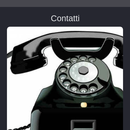
Contatti