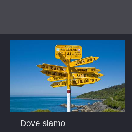
Dove siamo