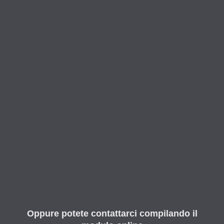
Oppure potete contattarci compilando il