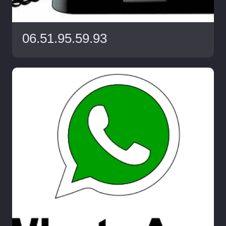
06.51.95.59.93