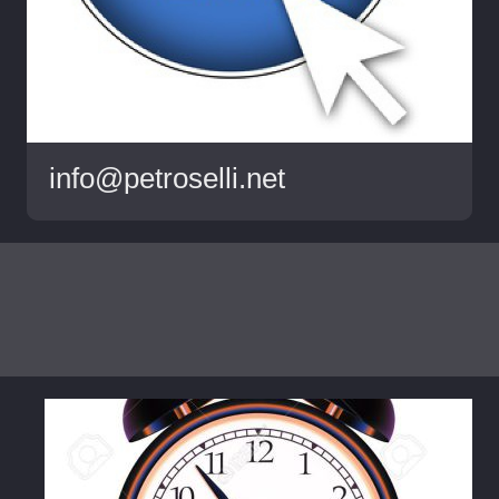
info@petroselli.net