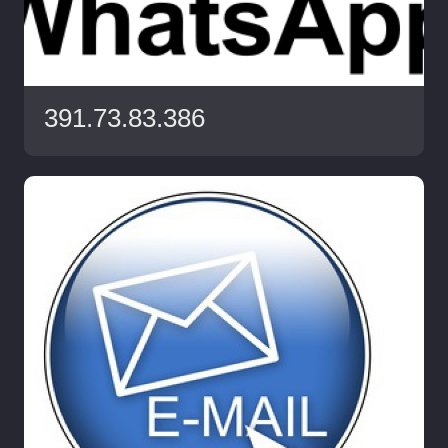
391.73.83.386