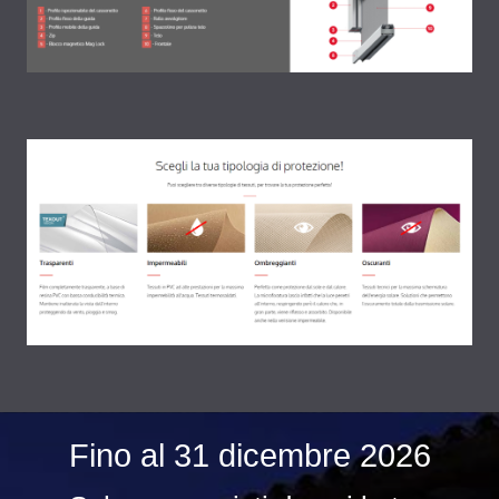
Fino al 31 dicembre 2026