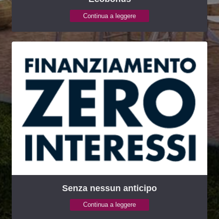
Continua a leggere
Senza nessun anticipo
Continua a leggere