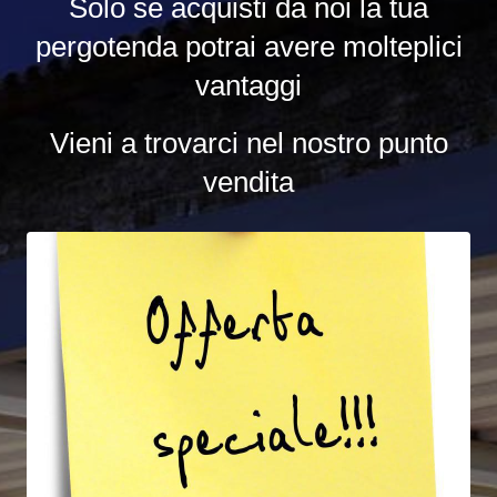
Solo se acquisti da noi la tua
pergotenda potrai avere molteplici
vantaggi
Vieni a trovarci nel nostro punto
vendita