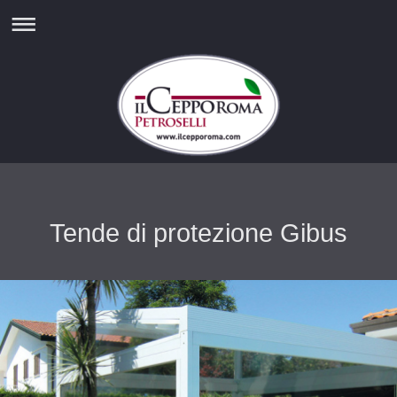
Tende di protezione Gibus