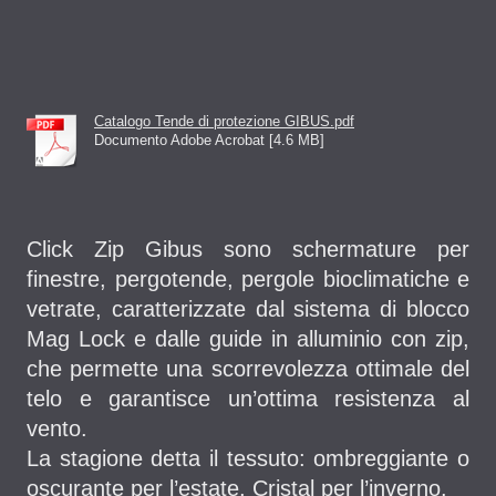
Catalogo Tende di protezione GIBUS.pdf
Documento Adobe Acrobat [4.6 MB]
Click Zip Gibus sono schermature per
finestre, pergotende, pergole bioclimatiche e
vetrate, caratterizzate dal sistema di blocco
Mag Lock e dalle guide in alluminio con zip,
che permette una scorrevolezza ottimale del
telo e garantisce un’ottima resistenza al
vento.
La stagione detta il tessuto: ombreggiante o
oscurante per l’estate, Cristal per l’inverno.