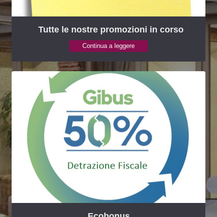
Tutte le nostre promozioni in corso
Continua a leggere
Ecobonus