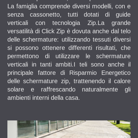
La famiglia comprende diversi modelli, con e
senza cassonetto, tutti dotati di guide
verticali con tecnologia Zip.La grande
versatilità di Click Zip è dovuta anche dal telo
delle schermature: utilizzando tessuti diversi
si possono ottenere differenti risultati, che
permettono di utilizzare le schermature
verticali in tanti ambiti.I teli sono anche il
principale fattore di Risparmio Energetico
delle schermature zip, trattenendo il calore
solare e raffrescando naturalmente gli
ambienti interni della casa.