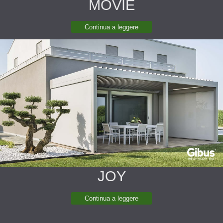
MOVIE
Continua a leggere
JOY
Continua a leggere