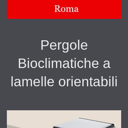
Pergole
Bioclimatiche a
lamelle orientabili