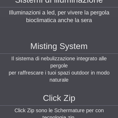
Illuminazioni a led, per vivere la pergola
bioclimatica anche la sera
Misting System
Il sistema di nebulizzazione integrato alle
pergole
per raffrescare i tuoi spazi outdoor in modo
naturale
Click Zip
Click Zip sono le Schermature per con
tecnologia zip,