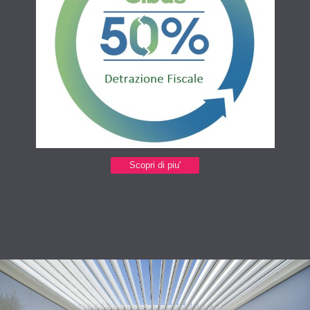
Scopri di piu'