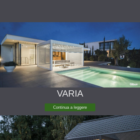
VARIA
Continua a leggere