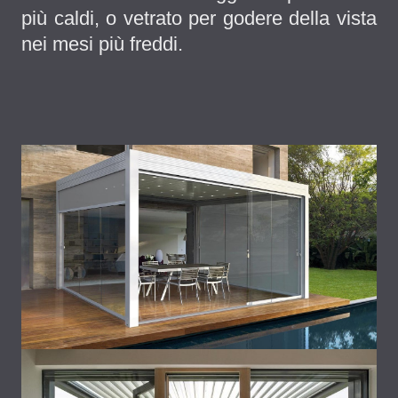
più caldi, o vetrato per godere della vista
nei mesi più freddi.