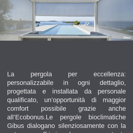
La pergola per eccellenza:
personalizzabile in ogni dettaglio,
progettata e installata da personale
qualificato, un’opportunità di maggior
comfort possibile grazie anche
all’Ecobonus.Le pergole bioclimatiche
Gibus dialogano silenziosamente con la