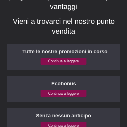
vantaggi
Vieni a trovarci nel nostro punto
vendita
Tutte le nostre promozioni in corso
Continua a leggere
Ecobonus
Continua a leggere
Senza nessun anticipo
Continua a leggere