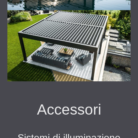
Accessori
Sistemi di illuminazione