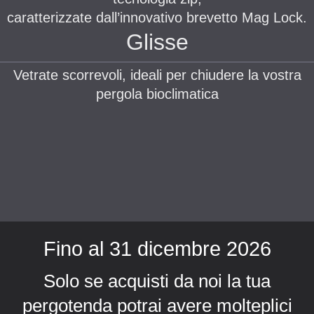
caratterizzate dall’innovativo brevetto Mag Lock.
Glisse
Vetrate scorrevoli, ideali per chiudere la vostra
pergola bioclimatica
Fino al 31 dicembre 2026
Solo se acquisti da noi la tua
pergotenda potrai avere molteplici