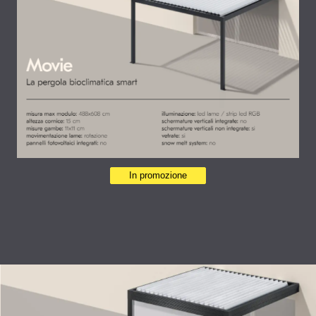
In promozione