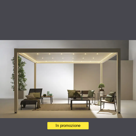
In promozione