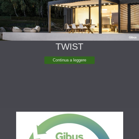
TWIST
Continua a leggere